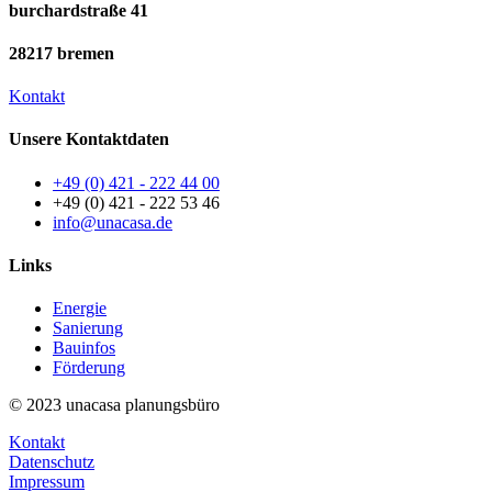
burchardstraße 41
28217 bremen
Kontakt
Unsere Kontaktdaten
+49 (0) 421 - 222 44 00
+49 (0) 421 - 222 53 46
info@unacasa.de
Links
Energie
Sanierung
Bauinfos
Förderung
© 2023 unacasa planungsbüro
Kontakt
Datenschutz
Impressum