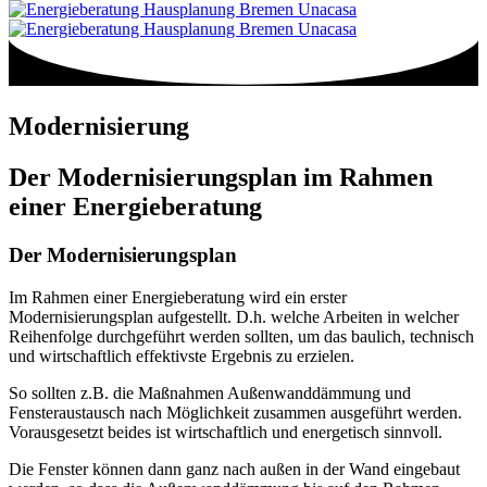
Modernisierung
Der Modernisierungsplan im Rahmen
einer Energieberatung
Der Modernisierungsplan
Im Rahmen einer Energieberatung wird ein erster
Modernisierungsplan aufgestellt. D.h. welche Arbeiten in welcher
Reihenfolge durchgeführt werden sollten, um das baulich, technisch
und wirtschaftlich effektivste Ergebnis zu erzielen.
So sollten z.B. die Maßnahmen Außenwanddämmung und
Fensteraustausch nach Möglichkeit zusammen ausgeführt werden.
Vorausgesetzt beides ist wirtschaftlich und energetisch sinnvoll.
Die Fenster können dann ganz nach außen in der Wand eingebaut