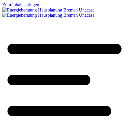
Zum Inhalt springen