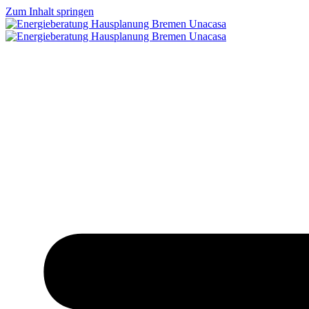
Zum Inhalt springen