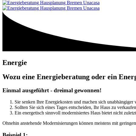
Energie
Wozu eine Energieberatung oder ein Ener
Einmal ausgeführt - dreimal gewonnen!
Sie senken Ihre Energiekosten und machen sich unabhängiger v
Sollten Sie sich eines Tages entscheiden, Ihr Haus zu verkaufen
Ein energetisch sinnvoll modernisiertes Haus bietet nicht zule
Ohnehin anstehende Modernisierungen können meistens mit gering
Beispiel 1: