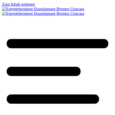
Zum Inhalt springen