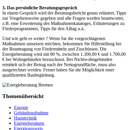
3. Das persönliche Beratungsgespräch
In einem Gespräch wird der Beratungsbericht genau erläutert, Tipps
zur Vorgehensweise gegeben und alle Fragen werden beantwortet,
z.B. eine Erweiterung des Maßnahmen­kataloges, Erläuterungen zu
Förderprogrammen, Tipps für den Alltag u.ä..
Und wie geht es weiter ? Wenn Sie die vorgeschlagenen
Maßnahmen umsetzen möchten, bekommen Sie Hilfestellung bei
der Beantragung von Fördermitteln und Zuschüssen. Die
Energieberatung wird mit 80 %, zwischen 1.300,00 € und 1.700,00
€ bei Wohngebäuden bezuschusst. Bei Nichtwohngebäuden
ermittelt sich der Betrag nach der Nettogrundfläche, muss also
ausgerechnet werden. Ferner haben Sie die Möglichkeit einer
qualifizierten Baubegleitung.
Themenübersicht
Energie
Gebäudeaufnahme
Haustechnik
Energieberatung
Energieausweis