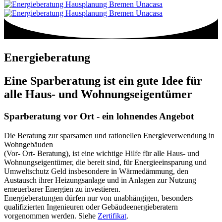
Energieberatung
Eine Sparberatung ist ein gute Idee für
alle Haus- und Wohnungseigentümer
Sparberatung vor Ort - ein lohnendes Angebot
Die Beratung zur sparsamen und rationellen Energieverwendung in
Wohngebäuden
(Vor- Ort- Beratung), ist eine wichtige Hilfe für alle Haus- und
Wohnungseigentümer, die bereit sind, für Energieeinsparung und
Umweltschutz Geld insbesondere in Wärmedämmung, den
Austausch ihrer Heizungsanlage und in Anlagen zur Nutzung
erneuerbarer Energien zu investieren.
Energieberatungen dürfen nur von unabhängigen, besonders
qualifizierten Ingenieuren oder Gebäudeenergieberatern
vorgenommen werden. Siehe
Zertifikat
.