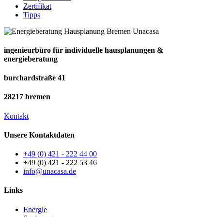
Zertifikat
Tipps
ingenieurbüro für individuelle hausplanungen &
energieberatung
burchardstraße 41
28217 bremen
Kontakt
Unsere Kontaktdaten
+49 (0) 421 - 222 44 00
+49 (0) 421 - 222 53 46
info@unacasa.de
Links
Energie