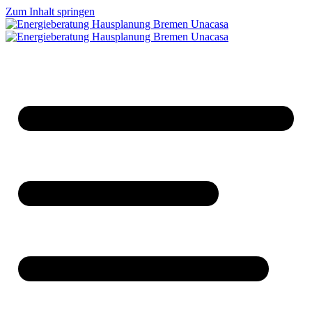
Zum Inhalt springen