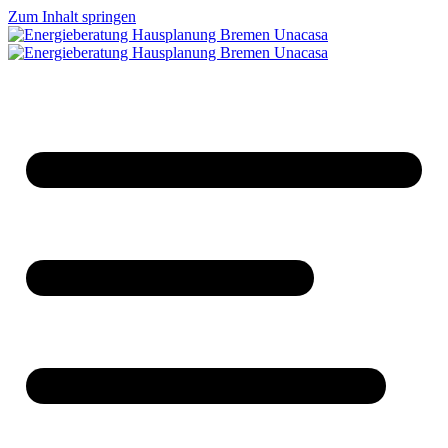
Zum Inhalt springen