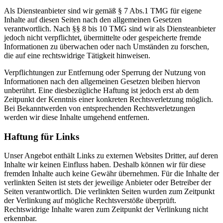
Als Diensteanbieter sind wir gemäß § 7 Abs.1 TMG für eigene
Inhalte auf diesen Seiten nach den allgemeinen Gesetzen
verantwortlich. Nach §§ 8 bis 10 TMG sind wir als Diensteanbieter
jedoch nicht verpflichtet, übermittelte oder gespeicherte fremde
Informationen zu überwachen oder nach Umständen zu forschen,
die auf eine rechtswidrige Tätigkeit hinweisen.
Verpflichtungen zur Entfernung oder Sperrung der Nutzung von
Informationen nach den allgemeinen Gesetzen bleiben hiervon
unberührt. Eine diesbezügliche Haftung ist jedoch erst ab dem
Zeitpunkt der Kenntnis einer konkreten Rechtsverletzung möglich.
Bei Bekanntwerden von entsprechenden Rechtsverletzungen
werden wir diese Inhalte umgehend entfernen.
Haftung für Links
Unser Angebot enthält Links zu externen Websites Dritter, auf deren
Inhalte wir keinen Einfluss haben. Deshalb können wir für diese
fremden Inhalte auch keine Gewähr übernehmen. Für die Inhalte der
verlinkten Seiten ist stets der jeweilige Anbieter oder Betreiber der
Seiten verantwortlich. Die verlinkten Seiten wurden zum Zeitpunkt
der Verlinkung auf mögliche Rechtsverstöße überprüft.
Rechtswidrige Inhalte waren zum Zeitpunkt der Verlinkung nicht
erkennbar.