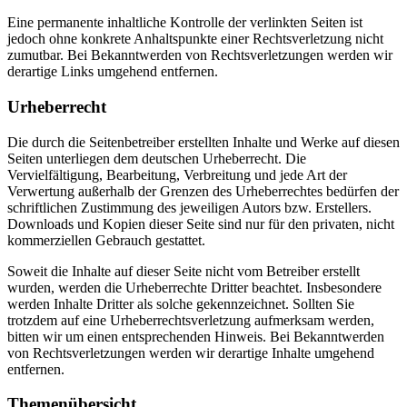
Eine permanente inhaltliche Kontrolle der verlinkten Seiten ist
jedoch ohne konkrete Anhaltspunkte einer Rechtsverletzung nicht
zumutbar. Bei Bekanntwerden von Rechtsverletzungen werden wir
derartige Links umgehend entfernen.
Urheberrecht
Die durch die Seitenbetreiber erstellten Inhalte und Werke auf diesen
Seiten unterliegen dem deutschen Urheberrecht. Die
Vervielfältigung, Bearbeitung, Verbreitung und jede Art der
Verwertung außerhalb der Grenzen des Urheberrechtes bedürfen der
schriftlichen Zustimmung des jeweiligen Autors bzw. Erstellers.
Downloads und Kopien dieser Seite sind nur für den privaten, nicht
kommerziellen Gebrauch gestattet.
Soweit die Inhalte auf dieser Seite nicht vom Betreiber erstellt
wurden, werden die Urheberrechte Dritter beachtet. Insbesondere
werden Inhalte Dritter als solche gekennzeichnet. Sollten Sie
trotzdem auf eine Urheberrechtsverletzung aufmerksam werden,
bitten wir um einen entsprechenden Hinweis. Bei Bekanntwerden
von Rechtsverletzungen werden wir derartige Inhalte umgehend
entfernen.
Themenübersicht