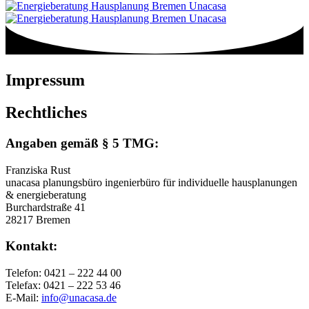
Impressum
Rechtliches
Angaben gemäß § 5 TMG:
Franziska Rust
unacasa planungsbüro ingenierbüro für individuelle hausplanungen
& energieberatung
Burchardstraße 41
28217 Bremen
Kontakt:
Telefon: 0421 – 222 44 00
Telefax: 0421 – 222 53 46
E-Mail:
info@unacasa.de