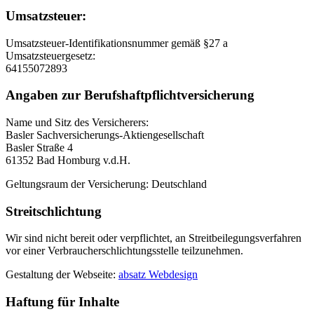
Umsatzsteuer:
Umsatzsteuer-Identifikationsnummer gemäß §27 a
Umsatzsteuergesetz:
64155072893
Angaben zur Berufshaftpflichtversicherung
Name und Sitz des Versicherers:
Basler Sachversicherungs-Aktiengesellschaft
Basler Straße 4
61352 Bad Homburg v.d.H.
Geltungsraum der Versicherung: Deutschland
Streitschlichtung
Wir sind nicht bereit oder verpflichtet, an Streitbeilegungsverfahren
vor einer Verbraucherschlichtungsstelle teilzunehmen.
Gestaltung der Webseite:
absatz Webdesign
Haftung für Inhalte