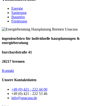
Energie
Sanierung
Bauinfos
Förderung
ingenieurbüro für individuelle hausplanungen &
energieberatung
burchardstraße 41
28217 bremen
Kontakt
Unsere Kontaktdaten
+49 (0) 421 - 222 44 00
+49 (0) 421 - 222 53 46
info@unacasa.de