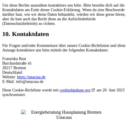
Um diese Rechte auszuüben kontaktiere uns bitte. Bitte beziehe dich auf die
Kontaktdaten am Ende dieser Cookie-Erklärung. Wenn du eine Beschwerde
darüber hast, wie wir deine Daten behandeln, würden wir diese gerne hören,
aber du hast auch das Recht diese an die Aufsichtsbehörde
(Datenschutzbehörde) zu richten.
10. Kontaktdaten
Für Fragen und/oder Kommentare über unsere Cookie-Richtlinien und diese
Aussage kontaktiere uns bitte mittels der folgenden Kontaktdaten:
Franziska Rust
Burchardstraße 41
28217 Bremen
Deutschland
Website:
https://unacasa.de
E-Mail:
info@
unacasa.de
Diese Cookie-Richtlinie wurde mit
cookiedatabase.org
am 20. Juni 2023
synchronisiert.