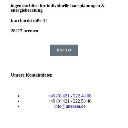
ingenieurbüro für individuelle hausplanungen &
energieberatung
burchardstraße 41
28217 bremen
Kontakt
Unsere Kontaktdaten
+49 (0) 421 - 222 44 00
+49 (0) 421 - 222 53 46
info@unacasa.de