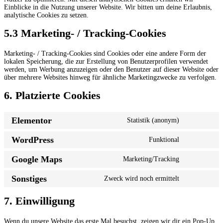
Einblicke in die Nutzung unserer Website. Wir bitten um deine Erlaubnis,
analytische Cookies zu setzen.
5.3 Marketing- / Tracking-Cookies
Marketing- / Tracking-Cookies sind Cookies oder eine andere Form der
lokalen Speicherung, die zur Erstellung von Benutzerprofilen verwendet
werden, um Werbung anzuzeigen oder den Benutzer auf dieser Website oder
über mehrere Websites hinweg für ähnliche Marketingzwecke zu verfolgen.
6. Platzierte Cookies
Elementor
Statistik (anonym)
WordPress
Funktional
Google Maps
Marketing/Tracking
Sonstiges
Zweck wird noch ermittelt
7. Einwilligung
Wenn du unsere Website das erste Mal besuchst, zeigen wir dir ein Pop-Up