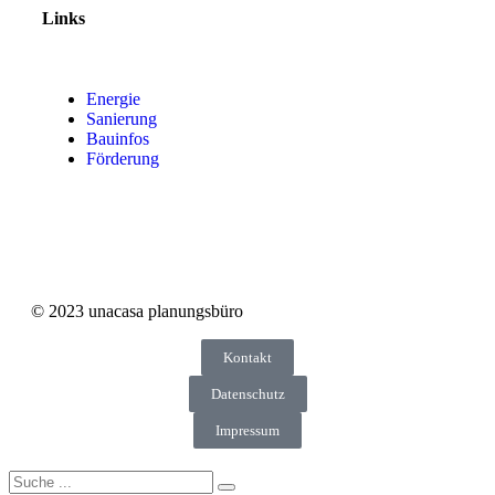
Links
Energie
Sanierung
Bauinfos
Förderung
© 2023 unacasa planungsbüro
Kontakt
Datenschutz
Impressum