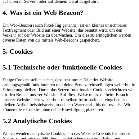
auf unseren Servern oder auf deinem Gerät ausgeführt.
4. Was ist ein Web Beacon?
Ein Web-Beacon (auch Pixel-Tag genannt), ist ein kleines unsichtbares
Textfragment oder Bild auf einer Website, das benutzt wird, um den
Verkehr auf der Website zu überwachen. Um dies zu ermöglichen werden
diverse Daten von dir mittels Web-Beacons gespeichert.
5. Cookies
5.1 Technische oder funktionelle Cookies
Einige Cookies stellen sicher, dass bestimmte Teile der Website
ordnungsgemäß funktionieren und deine Benutzereinstellungen weiterhin in
Erinnerung bleiben. Durch das Setzen funktionaler Cookies erleichtern wir
dir den Besuch unserer Website. Auf diese Weise musst du beim Besuch
unserer Website nicht wiederholt dieselben Informationen eingeben, so
bleiben Artikel beispielsweise in deinem Warenkorb, bis du bezahlst. Wir
können diese Cookies ohne deine Einwilligung platzieren.
5.2 Analytische Cookies
Wir verwenden analytische Cookies, um das Website-Erlebnis für unsere
Nutzer zu optimieren. Mit diesen analytischen Cookies erhalten wir