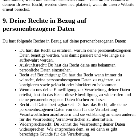
deinem Browser löscht, werden diese neu platziert, wenn du unsere Website
erneut besuchst.
9. Deine Rechte in Bezug auf
personenbezogene Daten
Du hast folgende Rechte in Bezug auf deine personenbezogenen Daten:
Du hast das Recht zu erfahren, warum deine personenbezogenen
Daten benötigt werden, was damit passiert und wie lange sie
aufbewahrt werden.
Auskunftsrecht: Du hast das Recht deine uns bekannten
persönliche Daten einzusehen.
Recht auf Berichtigung: Du hast das Recht wann immer du
wünscht, deine personenbezogenen Daten zu ergänzen, zu
korrigieren sowie gelöscht oder blockiert zu bekommen.
Wenn du uns deine Einwilligung zur Verarbeitung deiner Daten
erteilst, hast du das Recht diese Einwilligung zu widerrufen und
deine personenbezogenen Daten löschen zu lassen.
Recht auf Datenübertragbarkeit: Du hast das Recht, alle deine
personenbezogenen Daten von dem für die Verarbeitung
Verantwortlichen anzufordern und sie vollständig an einen anderen
für die Verarbeitung Verantwortlichen zu übermitteln.
Widerspruchsrecht: Du kannst der Verarbeitung deiner Daten
widersprechen. Wir entsprechen dem, es sei denn es gibt
berechtigte Gründe für die Verarbeitung.